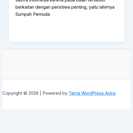
berkaitan dengan peristiwa penting, yaitu lahirnya
Sumpah Pemuda
Copyright © 2026 | Powered by
Tema WordPress Astra