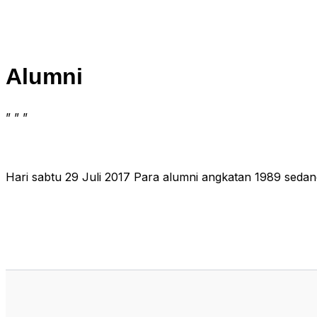
Alumni
” ” ”
Hari sabtu 29 Juli 2017 Para alumni angkatan 1989 se