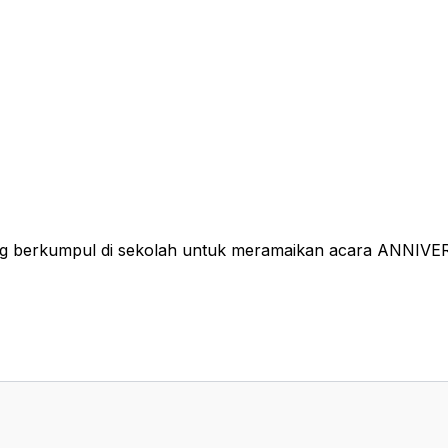
dang berkumpul di sekolah untuk meramaikan acara ANNIV