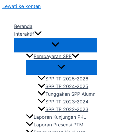
Lewati ke konten
Beranda
Interaktif
Pembayaran SPP
SPP TP 2025-2026
SPP TP 2024-2025
Tunggakan SPP Alumni
SPP TP 2023-2024
SPP TP 2022-2023
Laporan Kunjungan PKL
Laporan Presensi PTM