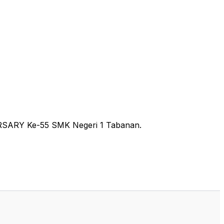
ERSARY Ke-55 SMK Negeri 1 Tabanan.