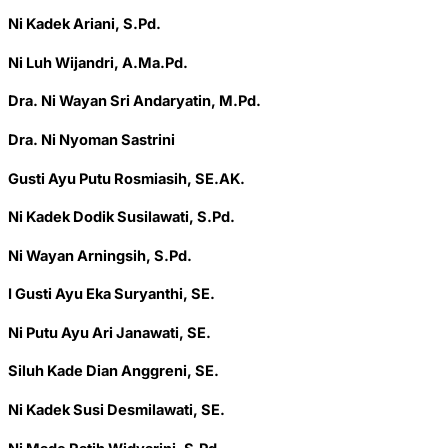
Ni Kadek Ariani, S.Pd.
Ni Luh Wijandri, A.Ma.Pd.
Dra. Ni Wayan Sri Andaryatin, M.Pd.
Dra. Ni Nyoman Sastrini
Gusti Ayu Putu Rosmiasih, SE.AK.
Ni Kadek Dodik Susilawati, S.Pd.
Ni Wayan Arningsih, S.Pd.
I Gusti Ayu Eka Suryanthi, SE.
Ni Putu Ayu Ari Janawati, SE.
Siluh Kade Dian Anggreni, SE.
Ni Kadek Susi Desmilawati, SE.