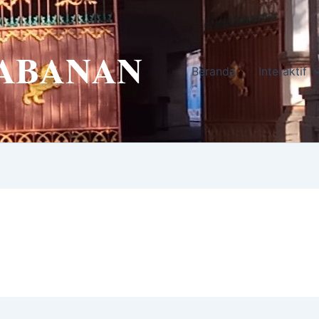
Beranda
Interaktif