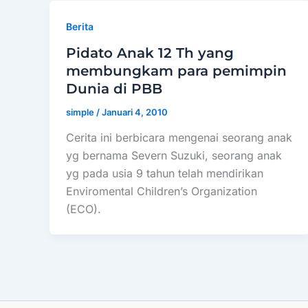
Berita
Pidato Anak 12 Th yang
membungkam para pemimpin
Dunia di PBB
simple
/
Januari 4, 2010
Cerita ini berbicara mengenai seorang anak
yg bernama Severn Suzuki, seorang anak
yg pada usia 9 tahun telah mendirikan
Enviromental Children’s Organization
(ECO).