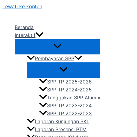
Lewati ke konten
Beranda
Interaktif
Pembayaran SPP
SPP TP 2025-2026
SPP TP 2024-2025
Tunggakan SPP Alumni
SPP TP 2023-2024
SPP TP 2022-2023
Laporan Kunjungan PKL
Laporan Presensi PTM