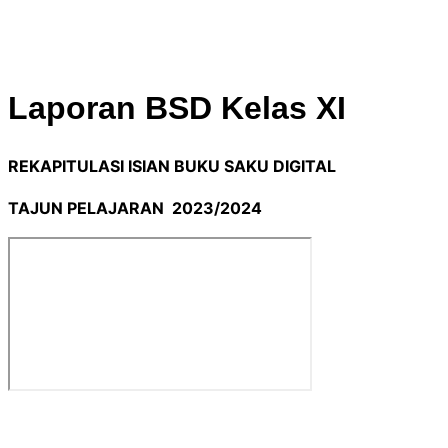
Laporan BSD Kelas XI
REKAPITULASI ISIAN BUKU SAKU DIGITAL
TAJUN PELAJARAN
2023/2024