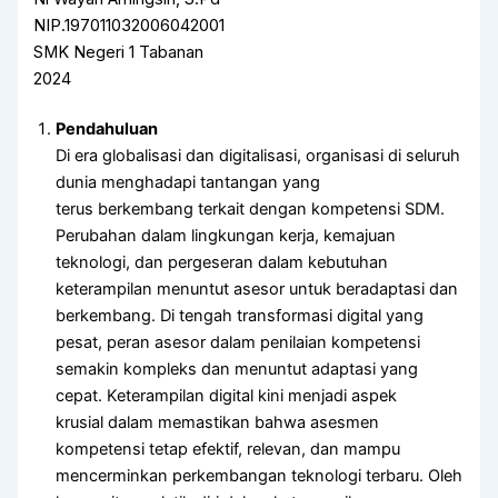
NIP.197011032006042001
SMK Negeri 1 Tabanan
2024
Pendahuluan
Di era globalisasi dan digitalisasi, organisasi di seluruh
dunia menghadapi tantangan yang
terus berkembang terkait dengan kompetensi SDM.
Perubahan dalam lingkungan kerja, kemajuan
teknologi, dan pergeseran dalam kebutuhan
keterampilan menuntut asesor untuk beradaptasi dan
berkembang. Di tengah transformasi digital yang
pesat, peran asesor dalam penilaian kompetensi
semakin kompleks dan menuntut adaptasi yang
cepat. Keterampilan digital kini menjadi aspek
krusial dalam memastikan bahwa asesmen
kompetensi tetap efektif, relevan, dan mampu
mencerminkan perkembangan teknologi terbaru. Oleh