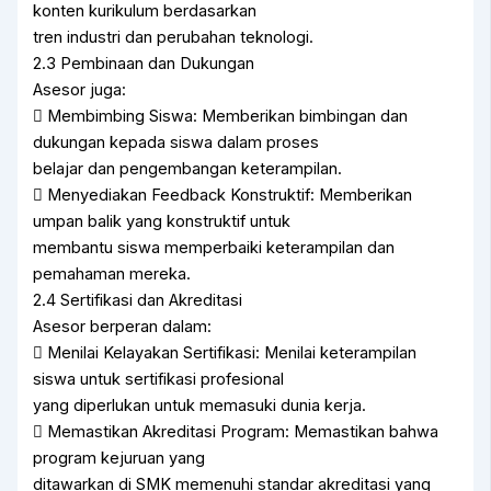
konten kurikulum berdasarkan
tren industri dan perubahan teknologi.
2.3 Pembinaan dan Dukungan
Asesor juga:
 Membimbing Siswa: Memberikan bimbingan dan
dukungan kepada siswa dalam proses
belajar dan pengembangan keterampilan.
 Menyediakan Feedback Konstruktif: Memberikan
umpan balik yang konstruktif untuk
membantu siswa memperbaiki keterampilan dan
pemahaman mereka.
2.4 Sertifikasi dan Akreditasi
Asesor berperan dalam:
 Menilai Kelayakan Sertifikasi: Menilai keterampilan
siswa untuk sertifikasi profesional
yang diperlukan untuk memasuki dunia kerja.
 Memastikan Akreditasi Program: Memastikan bahwa
program kejuruan yang
ditawarkan di SMK memenuhi standar akreditasi yang