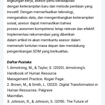
lingkungan kerja, asesor perlu beradaptasi
dengan keterampilan baru dan metode penilaian yang
inovatif. Dengan memanfaatkan teknologi,
menganalisis data, dan mengembangkan keterampilan
sosial, asesor dapat memastikan bahwa
proses asesmen kompetensi tetap relevan dan efektif.
Implementasi rekomendasi yang diberikan
dalam artikel ini akan membantu asesor dalam
memenuhi tuntutan masa depan dan mendukung
pengembangan SDM yang berkualitas.
Daftar Pustaka
1. Armstrong, M., & Taylor, S. (2020). Armstrong’s
Handbook of Human Resource
Management Practice. Kogan Page.
2. Brown, M., & Smith, L. (2022). Digital Transformation in
Human Resources. Palgrave
Macmillan.
3. Johnson, R., & Johnson, S. (2019). The Future of