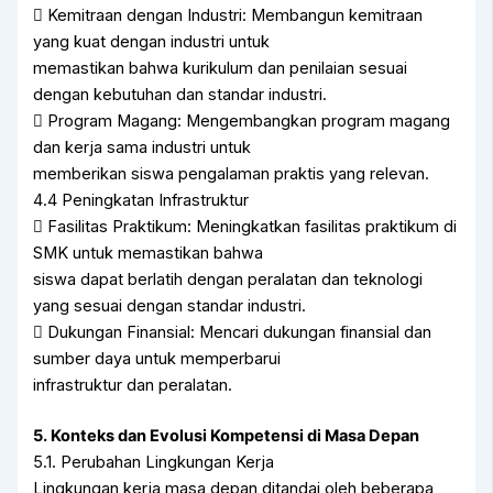
 Kemitraan dengan Industri: Membangun kemitraan
yang kuat dengan industri untuk
memastikan bahwa kurikulum dan penilaian sesuai
dengan kebutuhan dan standar industri.
 Program Magang: Mengembangkan program magang
dan kerja sama industri untuk
memberikan siswa pengalaman praktis yang relevan.
4.4 Peningkatan Infrastruktur
 Fasilitas Praktikum: Meningkatkan fasilitas praktikum di
SMK untuk memastikan bahwa
siswa dapat berlatih dengan peralatan dan teknologi
yang sesuai dengan standar industri.
 Dukungan Finansial: Mencari dukungan finansial dan
sumber daya untuk memperbarui
infrastruktur dan peralatan.
5. Konteks dan Evolusi Kompetensi di Masa Depan
5.1. Perubahan Lingkungan Kerja
Lingkungan kerja masa depan ditandai oleh beberapa