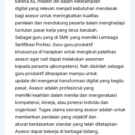
karena itu, melatih diri dalam keterampilan
digital yang relevan menjadi kebutuhan mendesak
bagi asesor untuk meningkatkan kualitas
penilaian dan mendukung peserta dalam menghadapi
tuntutan pasar kerja yang terus berubah.
Sebagai guru yang di SMK yang memiliki Lembaga
Sertifikasi Profesi. Guru-guru produktif
khususnya di harapkan untuk mengikuti pelatihan
asesor agar nati dapat melakukan asesmen
kepada perserta ujikompetensi. Nah disinilah sebagai
guru produktif diharapkan mampu untuk
update diri mengenai transformasi digital yang begitu
pesat. Asesor adalah profesional yang
memiliki keahlian dalam menilai dan mengevaluasi
kompetensi, kinerja, atau potensi individu dan
organisasi· Tugas utama seorang asesor adalah untuk
memberikan penilaian yang objektif dan
akurat berdasarkan standar yang telah ditetapkan·
Asesor dapat bekerja di berbagai bidang,