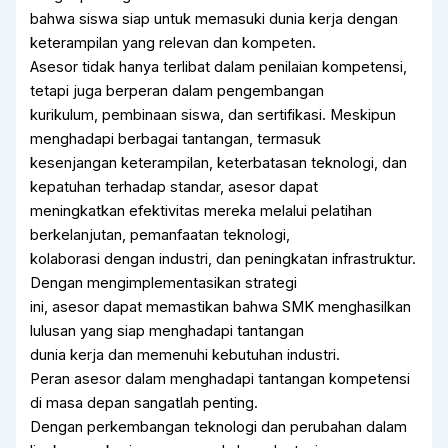
bahwa siswa siap untuk memasuki dunia kerja dengan
keterampilan yang relevan dan kompeten.
Asesor tidak hanya terlibat dalam penilaian kompetensi,
tetapi juga berperan dalam pengembangan
kurikulum, pembinaan siswa, dan sertifikasi. Meskipun
menghadapi berbagai tantangan, termasuk
kesenjangan keterampilan, keterbatasan teknologi, dan
kepatuhan terhadap standar, asesor dapat
meningkatkan efektivitas mereka melalui pelatihan
berkelanjutan, pemanfaatan teknologi,
kolaborasi dengan industri, dan peningkatan infrastruktur.
Dengan mengimplementasikan strategi
ini, asesor dapat memastikan bahwa SMK menghasilkan
lulusan yang siap menghadapi tantangan
dunia kerja dan memenuhi kebutuhan industri.
Peran asesor dalam menghadapi tantangan kompetensi
di masa depan sangatlah penting.
Dengan perkembangan teknologi dan perubahan dalam