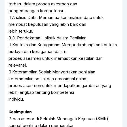
terbaru dalam proses asesmen dan
pengembangan kompetensi.
 Analisis Data: Memanfaatkan analisis data untuk
membuat keputusan yang lebih baik dan
lebih terukur.
8.3. Pendekatan Holistik dalam Penilaian
 Konteks dan Keragaman: Mempertimbangkan konteks
budaya dan keragaman dalam
proses asesmen untuk memastikan keadilan dan
relevansi.
 Keterampilan Sosial: Menyertakan penilaian
keterampilan sosial dan emosional dalam
proses asesmen untuk mendapatkan gambaran yang
lebih lengkap tentang kompetensi
individu.
Kesimpulan
Peran asesor di Sekolah Menengah Kejuruan (SMK)
sangat penting dalam memastikan