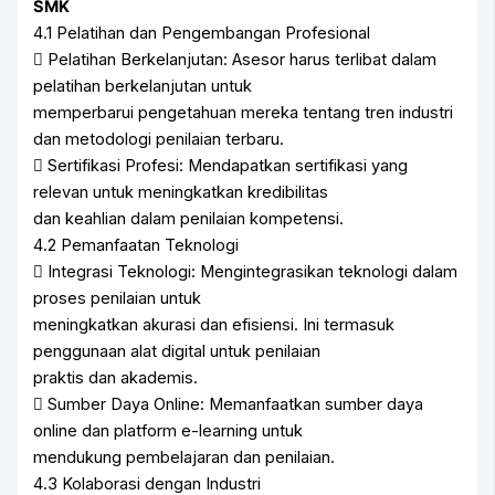
SMK
4.1 Pelatihan dan Pengembangan Profesional
 Pelatihan Berkelanjutan: Asesor harus terlibat dalam
pelatihan berkelanjutan untuk
memperbarui pengetahuan mereka tentang tren industri
dan metodologi penilaian terbaru.
 Sertifikasi Profesi: Mendapatkan sertifikasi yang
relevan untuk meningkatkan kredibilitas
dan keahlian dalam penilaian kompetensi.
4.2 Pemanfaatan Teknologi
 Integrasi Teknologi: Mengintegrasikan teknologi dalam
proses penilaian untuk
meningkatkan akurasi dan efisiensi. Ini termasuk
penggunaan alat digital untuk penilaian
praktis dan akademis.
 Sumber Daya Online: Memanfaatkan sumber daya
online dan platform e-learning untuk
mendukung pembelajaran dan penilaian.
4.3 Kolaborasi dengan Industri