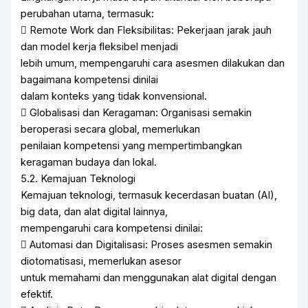
perubahan utama, termasuk:
 Remote Work dan Fleksibilitas: Pekerjaan jarak jauh
dan model kerja fleksibel menjadi
lebih umum, mempengaruhi cara asesmen dilakukan dan
bagaimana kompetensi dinilai
dalam konteks yang tidak konvensional.
 Globalisasi dan Keragaman: Organisasi semakin
beroperasi secara global, memerlukan
penilaian kompetensi yang mempertimbangkan
keragaman budaya dan lokal.
5.2. Kemajuan Teknologi
Kemajuan teknologi, termasuk kecerdasan buatan (AI),
big data, dan alat digital lainnya,
mempengaruhi cara kompetensi dinilai:
 Automasi dan Digitalisasi: Proses asesmen semakin
diotomatisasi, memerlukan asesor
untuk memahami dan menggunakan alat digital dengan
efektif.