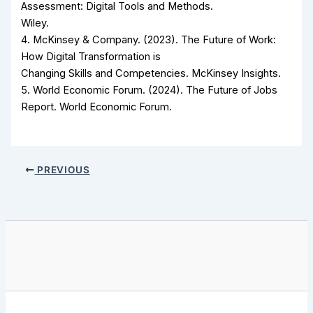
Assessment: Digital Tools and Methods.
Wiley.
4. McKinsey & Company. (2023). The Future of Work:
How Digital Transformation is
Changing Skills and Competencies. McKinsey Insights.
5. World Economic Forum. (2024). The Future of Jobs
Report. World Economic Forum.
PREVIOUS