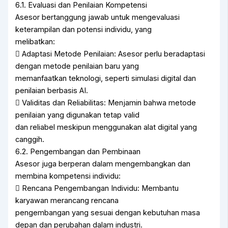
6.1. Evaluasi dan Penilaian Kompetensi
Asesor bertanggung jawab untuk mengevaluasi
keterampilan dan potensi individu, yang
melibatkan:
 Adaptasi Metode Penilaian: Asesor perlu beradaptasi
dengan metode penilaian baru yang
memanfaatkan teknologi, seperti simulasi digital dan
penilaian berbasis AI.
 Validitas dan Reliabilitas: Menjamin bahwa metode
penilaian yang digunakan tetap valid
dan reliabel meskipun menggunakan alat digital yang
canggih.
6.2. Pengembangan dan Pembinaan
Asesor juga berperan dalam mengembangkan dan
membina kompetensi individu:
 Rencana Pengembangan Individu: Membantu
karyawan merancang rencana
pengembangan yang sesuai dengan kebutuhan masa
depan dan perubahan dalam industri.