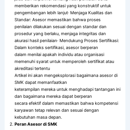
memberikan rekomendasi yang konstruktif untuk
pengembangan lebih lanjut· Menjaga Kualitas dan
Standar: Asesor memastikan bahwa proses
penilaian dilakukan sesuai dengan standar dan
prosedur yang berlaku, menjaga integritas dan
akurasi hasil penilaian· Mendukung Proses Sertifikasi:
Dalam konteks sertifikasi, asesor berperan
dalam menilai apakah individu atau organisasi
memenuhi syarat untuk memperoleh sertifikat atau
akreditasi tertentu
Artikel ini akan mengeksplorasi bagaimana asesor di
SMK dapat memanfaatkan
keterampilan mereka untuk menghadapi tantangan ini
dan bagaimana mereka dapat berperan
secara efektif dalam memastikan bahwa kompetensi
karyawan tetap relevan dan sesuai dengan
kebutuhan masa depan.
Peran Asesor di SMK