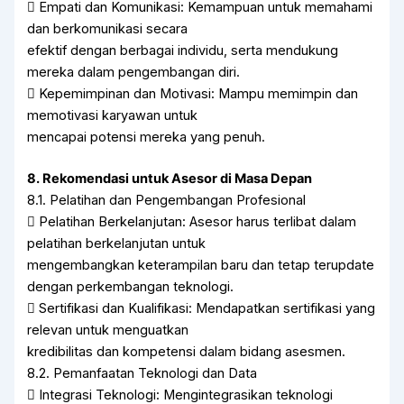
 Empati dan Komunikasi: Kemampuan untuk memahami
dan berkomunikasi secara
efektif dengan berbagai individu, serta mendukung
mereka dalam pengembangan diri.
 Kepemimpinan dan Motivasi: Mampu memimpin dan
memotivasi karyawan untuk
mencapai potensi mereka yang penuh.
8. Rekomendasi untuk Asesor di Masa Depan
8.1. Pelatihan dan Pengembangan Profesional
 Pelatihan Berkelanjutan: Asesor harus terlibat dalam
pelatihan berkelanjutan untuk
mengembangkan keterampilan baru dan tetap terupdate
dengan perkembangan teknologi.
 Sertifikasi dan Kualifikasi: Mendapatkan sertifikasi yang
relevan untuk menguatkan
kredibilitas dan kompetensi dalam bidang asesmen.
8.2. Pemanfaatan Teknologi dan Data
 Integrasi Teknologi: Mengintegrasikan teknologi