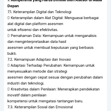
Depan
7.1. Keterampilan Digital dan Teknologi
 Keterampilan dalam Alat Digital: Menguasai berbagai
alat digital dan platform asesmen
untuk efisiensi dan efektivitas.
 Pemahaman Data: Kemampuan untuk menganalisis
dan menginterpretasikan data hasil
asesmen untuk membuat keputusan yang berbasis
bukti.
7.2. Kemampuan Adaptasi dan Inovasi
 Adaptasi Terhadap Perubahan: Kemampuan untuk
menyesuaikan metode dan strategi
asesmen dengan cepat sesuai dengan perubahan dalam
industri dan teknologi.
 Kreativitas dalam Penilaian: Menerapkan pendekatan
inovatif dalam penilaian
kompetensi untuk mengatasi tantangan baru.
7.3. Keterampilan Sosial dan Emosional