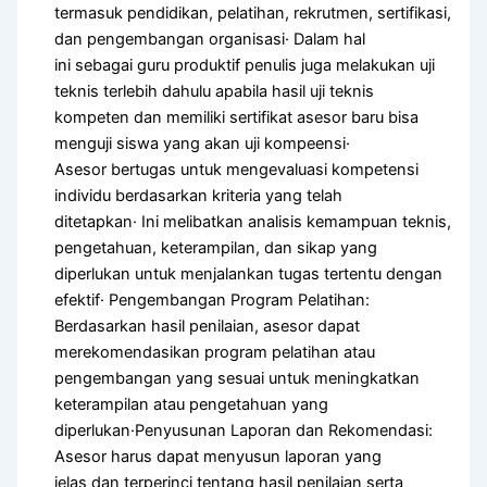
termasuk pendidikan, pelatihan, rekrutmen, sertifikasi,
dan pengembangan organisasi· Dalam hal
ini sebagai guru produktif penulis juga melakukan uji
teknis terlebih dahulu apabila hasil uji teknis
kompeten dan memiliki sertifikat asesor baru bisa
menguji siswa yang akan uji kompeensi·
Asesor bertugas untuk mengevaluasi kompetensi
individu berdasarkan kriteria yang telah
ditetapkan· Ini melibatkan analisis kemampuan teknis,
pengetahuan, keterampilan, dan sikap yang
diperlukan untuk menjalankan tugas tertentu dengan
efektif· Pengembangan Program Pelatihan:
Berdasarkan hasil penilaian, asesor dapat
merekomendasikan program pelatihan atau
pengembangan yang sesuai untuk meningkatkan
keterampilan atau pengetahuan yang
diperlukan·Penyusunan Laporan dan Rekomendasi:
Asesor harus dapat menyusun laporan yang
jelas dan terperinci tentang hasil penilaian serta