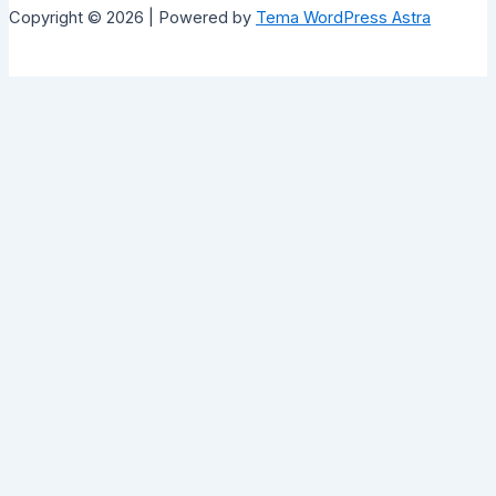
Copyright © 2026 | Powered by
Tema WordPress Astra