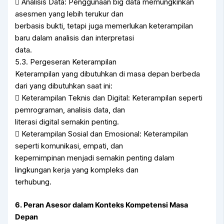
 Analisis Data: Penggunaan big data memungkinkan
asesmen yang lebih terukur dan
berbasis bukti, tetapi juga memerlukan keterampilan
baru dalam analisis dan interpretasi
data.
5.3. Pergeseran Keterampilan
Keterampilan yang dibutuhkan di masa depan berbeda
dari yang dibutuhkan saat ini:
 Keterampilan Teknis dan Digital: Keterampilan seperti
pemrograman, analisis data, dan
literasi digital semakin penting.
 Keterampilan Sosial dan Emosional: Keterampilan
seperti komunikasi, empati, dan
kepemimpinan menjadi semakin penting dalam
lingkungan kerja yang kompleks dan
terhubung.
6. Peran Asesor dalam Konteks Kompetensi Masa
Depan