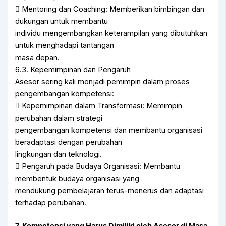
 Mentoring dan Coaching: Memberikan bimbingan dan
dukungan untuk membantu
individu mengembangkan keterampilan yang dibutuhkan
untuk menghadapi tantangan
masa depan.
6.3. Kepemimpinan dan Pengaruh
Asesor sering kali menjadi pemimpin dalam proses
pengembangan kompetensi:
 Kepemimpinan dalam Transformasi: Memimpin
perubahan dalam strategi
pengembangan kompetensi dan membantu organisasi
beradaptasi dengan perubahan
lingkungan dan teknologi.
 Pengaruh pada Budaya Organisasi: Membantu
membentuk budaya organisasi yang
mendukung pembelajaran terus-menerus dan adaptasi
terhadap perubahan.
7. Kompetensi yang Harus Dimiliki oleh Asesor di Masa