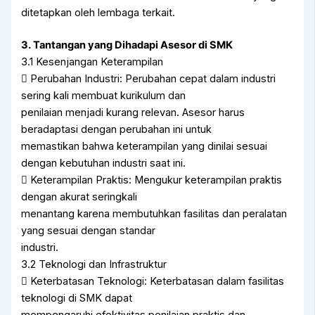
ditetapkan oleh lembaga terkait.
3. Tantangan yang Dihadapi Asesor di SMK
3.1 Kesenjangan Keterampilan
 Perubahan Industri: Perubahan cepat dalam industri
sering kali membuat kurikulum dan
penilaian menjadi kurang relevan. Asesor harus
beradaptasi dengan perubahan ini untuk
memastikan bahwa keterampilan yang dinilai sesuai
dengan kebutuhan industri saat ini.
 Keterampilan Praktis: Mengukur keterampilan praktis
dengan akurat seringkali
menantang karena membutuhkan fasilitas dan peralatan
yang sesuai dengan standar
industri.
3.2 Teknologi dan Infrastruktur
 Keterbatasan Teknologi: Keterbatasan dalam fasilitas
teknologi di SMK dapat