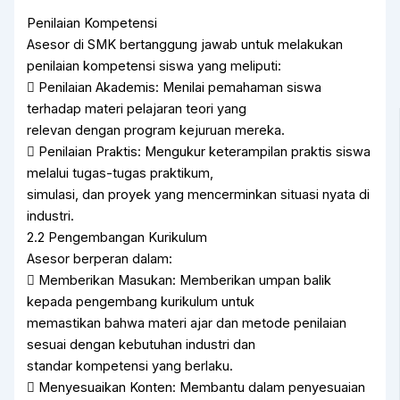
Penilaian Kompetensi
Asesor di SMK bertanggung jawab untuk melakukan
penilaian kompetensi siswa yang meliputi:
 Penilaian Akademis: Menilai pemahaman siswa
terhadap materi pelajaran teori yang
relevan dengan program kejuruan mereka.
 Penilaian Praktis: Mengukur keterampilan praktis siswa
melalui tugas-tugas praktikum,
simulasi, dan proyek yang mencerminkan situasi nyata di
industri.
2.2 Pengembangan Kurikulum
Asesor berperan dalam:
 Memberikan Masukan: Memberikan umpan balik
kepada pengembang kurikulum untuk
memastikan bahwa materi ajar dan metode penilaian
sesuai dengan kebutuhan industri dan
standar kompetensi yang berlaku.
 Menyesuaikan Konten: Membantu dalam penyesuaian