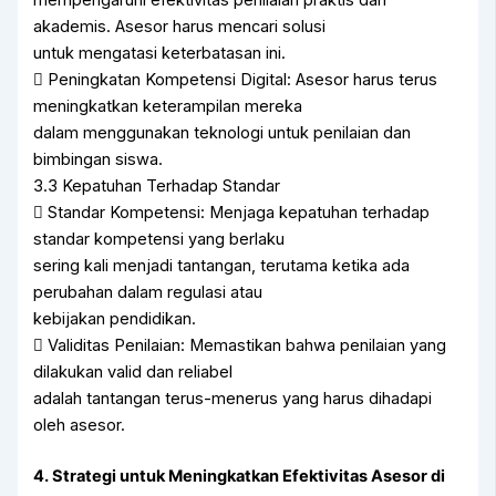
mempengaruhi efektivitas penilaian praktis dan
akademis. Asesor harus mencari solusi
untuk mengatasi keterbatasan ini.
 Peningkatan Kompetensi Digital: Asesor harus terus
meningkatkan keterampilan mereka
dalam menggunakan teknologi untuk penilaian dan
bimbingan siswa.
3.3 Kepatuhan Terhadap Standar
 Standar Kompetensi: Menjaga kepatuhan terhadap
standar kompetensi yang berlaku
sering kali menjadi tantangan, terutama ketika ada
perubahan dalam regulasi atau
kebijakan pendidikan.
 Validitas Penilaian: Memastikan bahwa penilaian yang
dilakukan valid dan reliabel
adalah tantangan terus-menerus yang harus dihadapi
oleh asesor.
4. Strategi untuk Meningkatkan Efektivitas Asesor di