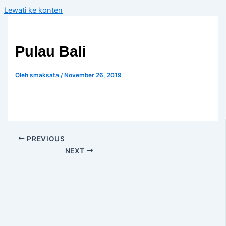
Lewati ke konten
Pulau Bali
Oleh
smaksata
/
November 26, 2019
PREVIOUS
NEXT