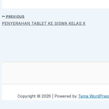
PREVIOUS
PENYERAHAN TABLET KE SISWA KELAS X
Copyright © 2026 | Powered by
Tema WordPress