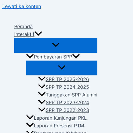
Lewati ke konten
Beranda
Interaktif
Pembayaran SPP
SPP TP 2025-2026
SPP TP 2024-2025
Tunggakan SPP Alumni
SPP TP 2023-2024
SPP TP 2022-2023
Laporan Kunjungan PKL
Laporan Presensi PTM