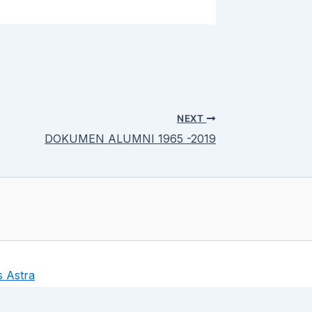
NEXT
DOKUMEN ALUMNI 1965 -2019
 Astra