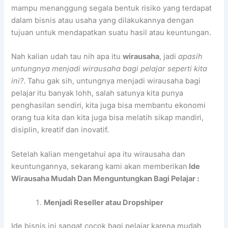
mampu menanggung segala bentuk risiko yang terdapat
dalam bisnis atau usaha yang dilakukannya dengan
tujuan untuk mendapatkan suatu hasil atau keuntungan.
Nah kalian udah tau nih apa itu
wirausaha
, jadi
apasih
untungnya menjadi wirausaha bagi pelajar seperti kita
ini?
. Tahu gak sih, untungnya menjadi wirausaha bagi
pelajar itu banyak lohh, salah satunya kita punya
penghasilan sendiri, kita juga bisa membantu ekonomi
orang tua kita dan kita juga bisa melatih sikap mandiri,
disiplin, kreatif dan inovatif.
Setelah kalian mengetahui apa itu wirausaha dan
keuntungannya, sekarang kami akan memberikan
Ide
Wirausaha Mudah Dan Menguntungkan Bagi Pelajar :
Menjadi Reseller atau Dropshiper
Ide bisnis ini sangat cocok bagi pelajar karena mudah