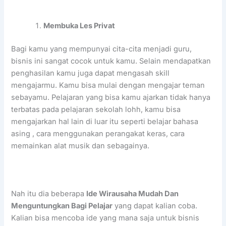
Membuka Les Privat
Bagi kamu yang mempunyai cita-cita menjadi guru,
bisnis ini sangat cocok untuk kamu. Selain mendapatkan
penghasilan kamu juga dapat mengasah skill
mengajarmu. Kamu bisa mulai dengan mengajar teman
sebayamu. Pelajaran yang bisa kamu ajarkan tidak hanya
terbatas pada pelajaran sekolah lohh, kamu bisa
mengajarkan hal lain di luar itu seperti belajar bahasa
asing , cara menggunakan perangakat keras, cara
memainkan alat musik dan sebagainya.
Nah itu dia beberapa
Ide Wirausaha Mudah Dan
Menguntungkan Bagi Pelajar
yang dapat kalian coba.
Kalian bisa mencoba ide yang mana saja untuk bisnis