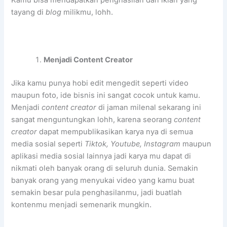
tayang di
blog
milikmu, lohh.
Menjadi Content Creator
Jika kamu punya hobi edit mengedit seperti video
maupun foto, ide bisnis ini sangat cocok untuk kamu.
Menjadi
content creator
di jaman milenal sekarang ini
sangat menguntungkan lohh, karena seorang
content
creator
dapat mempublikasikan karya nya di semua
media sosial seperti
Tiktok, Youtube, Instagram
maupun
aplikasi media sosial lainnya jadi karya mu dapat di
nikmati oleh banyak orang di seluruh dunia. Semakin
banyak orang yang menyukai video yang kamu buat
semakin besar pula penghasilanmu, jadi buatlah
kontenmu menjadi semenarik mungkin.