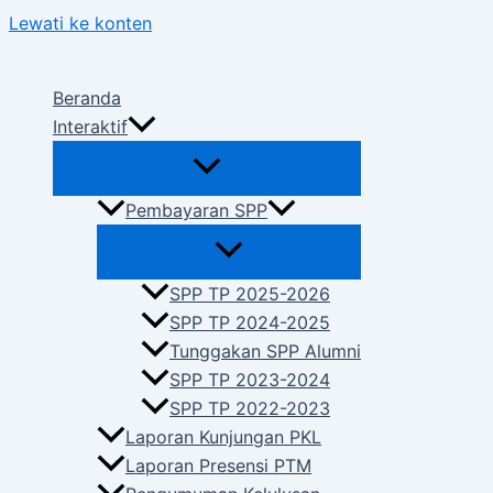
Lewati ke konten
Beranda
Interaktif
Pembayaran SPP
SPP TP 2025-2026
SPP TP 2024-2025
Tunggakan SPP Alumni
SPP TP 2023-2024
SPP TP 2022-2023
Laporan Kunjungan PKL
Laporan Presensi PTM