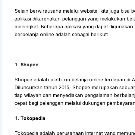
Selain berwirausaha melalui website, kita juga bisa
aplikasi dikarenakan pelanggan yang melakukan belan
meningkat. Beberapa aplikasi yang dapat digunakan 
berbelanja online adalah sebagai berikut:
Shopee
Shopee adalah platform belanja online terdepan di 
Diluncurkan tahun 2015, Shopee merupakan sebuah 
tiap wilayah dan menyediakan pengalaman berbelan
cepat bagi pelanggan melalui dukungan pembayaran d
Tokopedia
Tokopedia adalah perusahaan internet yang memungki