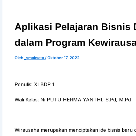
Aplikasi Pelajaran Bisnis 
dalam Program Kewiraus
Oleh
_smaksata
/
Oktober 17, 2022
Penulis: XI BDP 1
Wali Kelas: Ni PUTU HERMA YANTHI, S.Pd, M.Pd
Wirausaha merupakan menciptakan ide bisnis baru