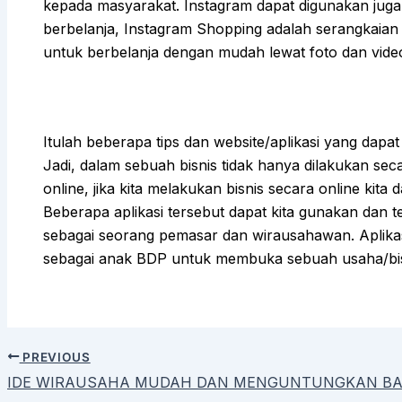
kepada masyarakat. Instagram dapat digunakan juga 
berbelanja, Instagram Shopping adalah serangkaia
untuk berbelanja dengan mudah lewat foto dan vide
Itulah beberapa tips dan website/aplikasi yang dapat
Jadi, dalam sebuah bisnis tidak hanya dilakukan secar
online, jika kita melakukan bisnis secara online kita
Beberapa aplikasi tersebut dapat kita gunakan dan 
sebagai seorang pemasar dan wirausahawan. Aplika
sebagai anak BDP untuk membuka sebuah usaha/bisn
PREVIOUS
IDE WIRAUSAHA MUDAH DAN MENGUNTUNGKAN BA