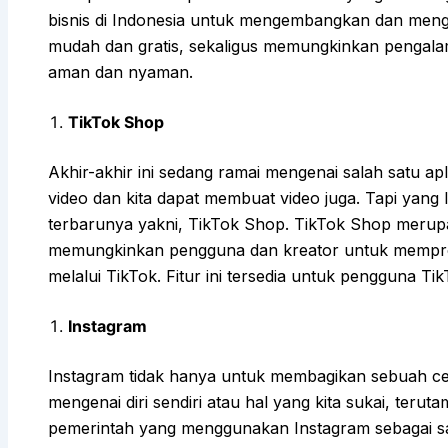
bisnis di Indonesia untuk mengembangkan dan menge
mudah dan gratis, sekaligus memungkinkan pengalam
aman dan nyaman.
TikTok Shop
Akhir-akhir ini sedang ramai mengenai salah satu a
video dan kita dapat membuat video juga. Tapi yang 
terbarunya yakni, TikTok Shop. TikTok Shop merup
memungkinkan pengguna dan kreator untuk mempro
melalui TikTok. Fitur ini tersedia untuk pengguna Ti
Instagram
Instagram tidak hanya untuk membagikan sebuah ce
mengenai diri sendiri atau hal yang kita sukai, terut
pemerintah yang menggunakan Instagram sebagai s