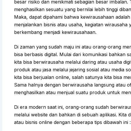
besar risiko dan menikmati sebagian besar imbalan. 
menghasilkan sesuatu yang bernilai lebih tinggi diba
Maka, dapat dipahami bahwa kewirausahaan adalah 
menjalankan bisnis atau usaha, kegiatan wirausaha 
berkembang menjadi kewirausahaan.
Di zaman yang sudah maju ini atau orang-orang 
bisa berbasis digital. Mulai dari komunikasi bahkan 
kita bisa berwirausaha melalui daring atau usaha digi
produk atau jasa melalui jejaring sosial atau media s
kita bisa berjualan online, salah satunya kita bisa 
Sama halnya dengan berwirausaha langsung atau of
menghasilkan atau menjual suatu produk untuk men
Di era modern saat ini, orang-orang sudah berwiraus
melalui website dan bahkan di sebuah aplikasi. Kita 
atau bisnis online dengan beberapa tips dibawah ini :