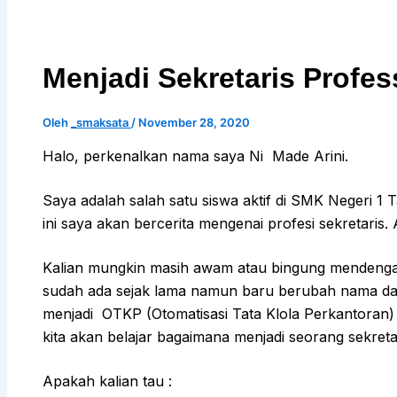
Menjadi Sekretaris Profes
Oleh
_smaksata
/
November 28, 2020
Halo, perkenalkan nama saya Ni Made Arini.
Saya adalah salah satu siswa aktif di SMK Negeri 1 
ini saya akan bercerita mengenai profesi sekretaris.
Kalian mungkin masih awam atau bingung mendenga
sudah ada sejak lama namun baru berubah nama dar
menjadi OTKP (Otomatisasi Tata Klola Perkantoran) .
kita akan belajar bagaimana menjadi seorang sekreta
Apakah kalian tau :