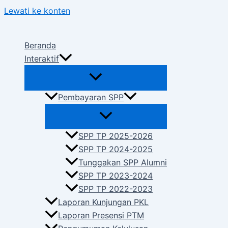
Lewati ke konten
Beranda
Interaktif
Pembayaran SPP
SPP TP 2025-2026
SPP TP 2024-2025
Tunggakan SPP Alumni
SPP TP 2023-2024
SPP TP 2022-2023
Laporan Kunjungan PKL
Laporan Presensi PTM