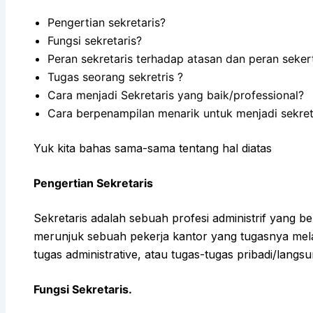
Pengertian sekretaris?
Fungsi sekretaris?
Peran sekretaris terhadap atasan dan peran seke
Tugas seorang sekretris ?
Cara menjadi Sekretaris yang baik/professional?
Cara berpenampilan menarik untuk menjadi sekret
Yuk kita bahas sama-sama tentang hal diatas
Pengertian Sekretaris
Sekretaris adalah sebuah profesi administrif yang be
merunjuk sebuah pekerja kantor yang tugasnya mela
tugas administrative, atau tugas-tugas pribadi/langs
Fungsi Sekretaris.