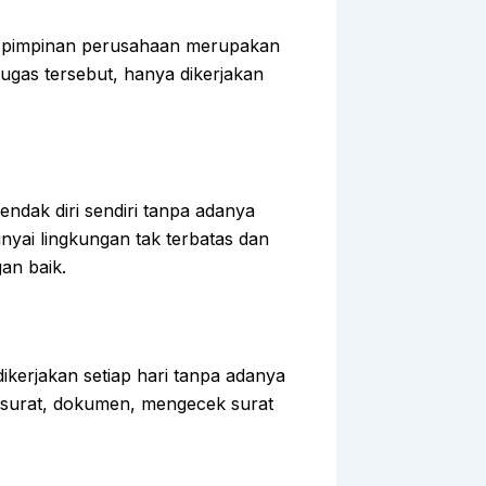
h pimpinan perusahaan merupakan
 tugas tersebut, hanya dikerjakan
endak diri sendiri tanpa adanya
nyai lingkungan tak terbatas dan
an baik.
dikerjakan setiap hari tanpa adanya
 surat, dokumen, mengecek surat