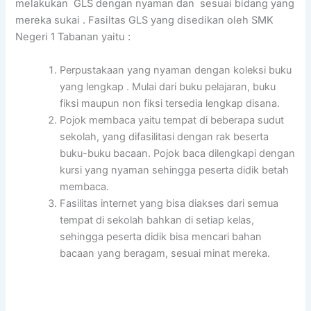
melakukan GLS dengan nyaman dan sesuai bidang yang
mereka sukai . Fasiltas GLS yang disedikan oleh SMK
Negeri 1 Tabanan yaitu :
Perpustakaan yang nyaman dengan koleksi buku
yang lengkap . Mulai dari buku pelajaran, buku
fiksi maupun non fiksi tersedia lengkap disana.
Pojok membaca yaitu tempat di beberapa sudut
sekolah, yang difasilitasi dengan rak beserta
buku-buku bacaan. Pojok baca dilengkapi dengan
kursi yang nyaman sehingga peserta didik betah
membaca.
Fasilitas internet yang bisa diakses dari semua
tempat di sekolah bahkan di setiap kelas,
sehingga peserta didik bisa mencari bahan
bacaan yang beragam, sesuai minat mereka.