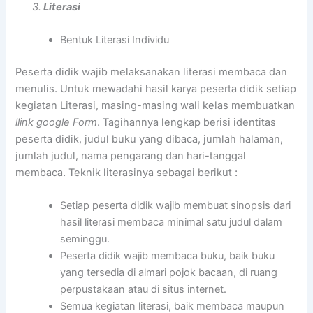
3.
Literasi
Bentuk Literasi Individu
Peserta didik wajib melaksanakan literasi membaca dan
menulis. Untuk mewadahi hasil karya peserta didik setiap
kegiatan Literasi, masing-masing wali kelas membuatkan
l
l
ink google Form
. Tagihannya lengkap berisi identitas
peserta didik, judul buku yang dibaca, jumlah halaman,
jumlah judul, nama pengarang dan hari-tanggal
membaca. Teknik literasinya sebagai berikut :
Setiap peserta didik wajib membuat sinopsis dari
hasil literasi membaca minimal satu judul dalam
seminggu.
Peserta didik wajib membaca buku, baik buku
yang tersedia di almari pojok bacaan, di ruang
perpustakaan atau di situs internet.
Semua kegiatan literasi, baik membaca maupun