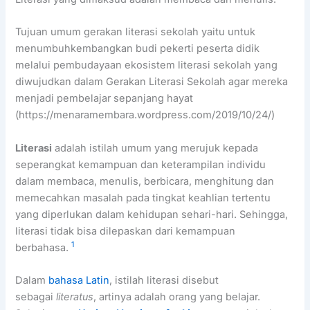
Tujuan umum gerakan literasi sekolah yaitu untuk
menumbuhkembangkan budi pekerti peserta didik
melalui pembudayaan ekosistem literasi sekolah yang
diwujudkan dalam Gerakan Literasi Sekolah agar mereka
menjadi pembelajar sepanjang hayat
(https://menaramembara.wordpress.com/2019/10/24/)
Literasi
adalah istilah umum yang merujuk kepada
seperangkat kemampuan dan keterampilan individu
dalam membaca, menulis, berbicara, menghitung dan
memecahkan masalah pada tingkat keahlian tertentu
yang diperlukan dalam kehidupan sehari-hari. Sehingga,
literasi tidak bisa dilepaskan dari kemampuan
1
berbahasa.
Dalam
bahasa Latin
, istilah literasi disebut
sebagai
literatus
, artinya adalah orang yang belajar.