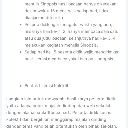
menulis Sinopsis hasil bacaan hanya dikerjakan
dalam waktu 15 menit saja setiap hari, tidak
dianjurkan di luar itu.
Peserta didik agar mengatur waktu yang ada,
misalnya hari ke- 1, 2, hanya membaca saja satu
atau dua judul bacaan, selanjutnya hari ke- 3, 4,
melakukan kegiatan menulis Sinopsis.
Setiap hari ke- 5 peserta didik wajib mengirimkan
hasil literasi membaca yakni berupa sipnopsis.
Bentuk Literasi Kolektif
Langkah lain untuk mewadahi hasil karya peserta didik
yaitu adanya pojok majalah dinding dan web sekolah
dengan alamat smkn1tbn.sch.id . Peserta didik secara
kolektif dan bergiliran menggarap majalah dinding
dengan tema yang telah ditentukan oleh pihak sekolah.