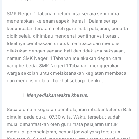
SMK Negeri 1 Tabanan belum bisa secara sempurna
menerapkan ke enam aspek literasi . Dalam setiap
kesempatan terutama oleh guru mata pelajaran, peserta
didik selalu dihimbau mengenai pentingnya literasi.
Idealnya pembiasaan unutuk membaca dan menulis
dilakukan dengan senang hati dan tidak ada paksaaan,
namun SMK Negeri 1 Tabanan melakukan degan cara
yang berbeda. SMK Negeri 1 Tabanan menggerakan
warga sekolah untuk melaksanakan kegiatan membaca
dan menulis melalui hal-hal sebagai berikut :
Menyediakan waktu khusus.
Secara umum kegiatan pembelajaran intrakurikuler di Bali
dimulai pada pukul 07.30 wita. Waktu tersebut sudah
mulai dimanfaatkan oleh guru mata pelajaran untuk
memulai pembelajaran, sesuai jadwal yang tersusun.