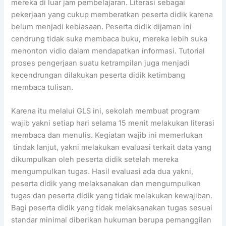
mereka di luar jam pembelajaran. Literasi sebagai
pekerjaan yang cukup memberatkan peserta didik karena
belum menjadi kebiasaan. Peserta didik dijaman ini
cendrung tidak suka membaca buku, mereka lebih suka
menonton vidio dalam mendapatkan informasi. Tutorial
proses pengerjaan suatu ketrampilan juga menjadi
kecendrungan dilakukan peserta didik ketimbang
membaca tulisan.
Karena itu melalui GLS ini, sekolah membuat program
wajib yakni setiap hari selama 15 menit melakukan literasi
membaca dan menulis. Kegiatan wajib ini memerlukan
tindak lanjut, yakni melakukan evaluasi terkait data yang
dikumpulkan oleh peserta didik setelah mereka
mengumpulkan tugas. Hasil evaluasi ada dua yakni,
peserta didik yang melaksanakan dan mengumpulkan
tugas dan peserta didik yang tidak melakukan kewajiban.
Bagi peserta didik yang tidak melaksanakan tugas sesuai
standar minimal diberikan hukuman berupa pemanggilan