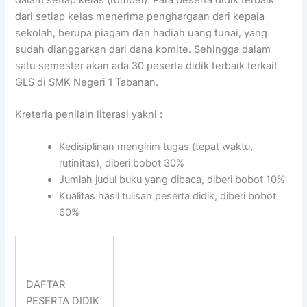
dari setiap kelas menerima penghargaan dari kepala
sekolah, berupa piagam dan hadiah uang tunai, yang
sudah dianggarkan dari dana komite. Sehingga dalam
satu semester akan ada 30 peserta didik terbaik terkait
GLS di SMK Negeri 1 Tabanan.
Kreteria penilain literasi yakni :
Kedisiplinan mengirim tugas (tepat waktu,
rutinitas), diberi bobot 30%
Jumlah judul buku yang dibaca, diberi bobot 10%
Kualitas hasil tulisan peserta didik, diberi bobot
60%
DAFTAR
PESERTA DIDIK