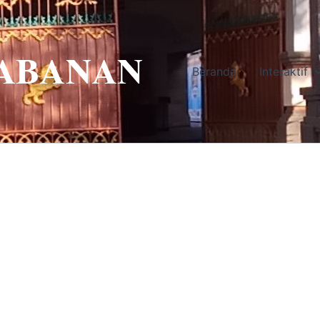
Beranda
Interaktif